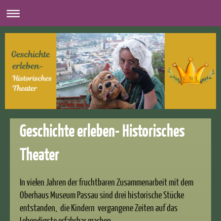
Geschichte erleben- Historisches
Theater
In vielen Jahren der fruchtbaren Zusammenarbeit mit dem
Oberhaus Museum Passau sind drei historische Stücke
entstanden, die Kindern vergangene Zeiten auf das
Lebendigste erfahrbar machen.