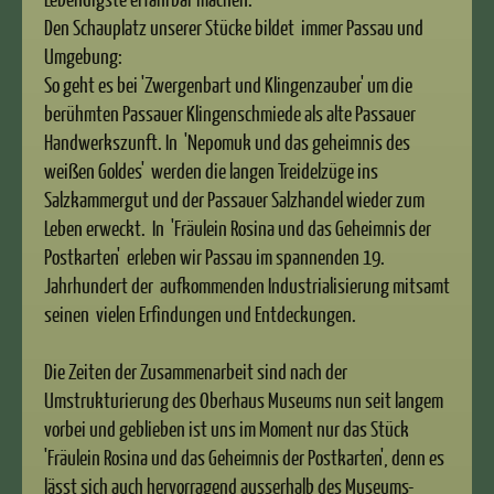
Den Schauplatz unserer Stücke bildet immer Passau und
Umgebung:
So geht es bei 'Zwergenbart und Klingenzauber' um die
berühmten Passauer Klingenschmiede als alte Passauer
Handwerkszunft. In 'Nepomuk und das geheimnis des
weißen Goldes' werden die langen Treidelzüge ins
Salzkammergut und der Passauer Salzhandel wieder zum
Leben erweckt. In 'Fräulein Rosina und das Geheimnis der
Postkarten' erleben wir Passau im spannenden 19.
Jahrhundert der aufkommenden Industrialisierung mitsamt
seinen vielen Erfindungen und Entdeckungen.
Die Zeiten der Zusammenarbeit sind nach der
Umstrukturierung des Oberhaus Museums nun seit langem
vorbei und geblieben ist uns im Moment nur das Stück
'Fräulein Rosina und das Geheimnis der Postkarten', denn es
lässt sich auch hervorragend ausserhalb des Museums-